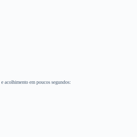
.
a e acolhimento em poucos segundos: