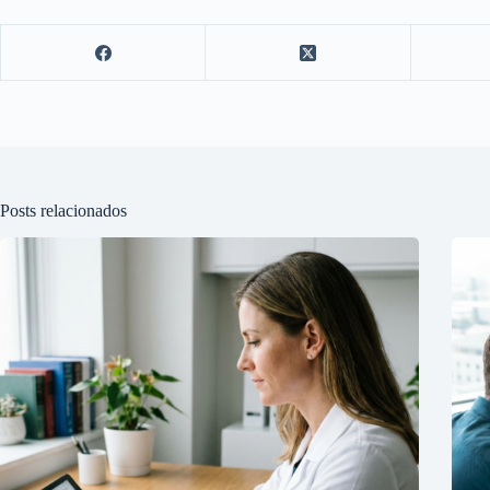
Posts relacionados