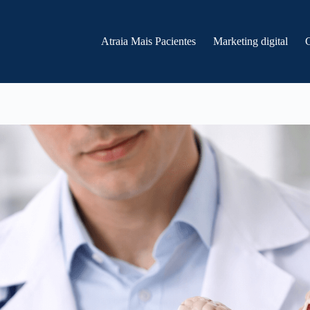
Atraia Mais Pacientes
Marketing digital