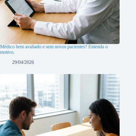
Médico bem avaliado e sem novos pacientes? Entenda o
motivo.
29/04/2026