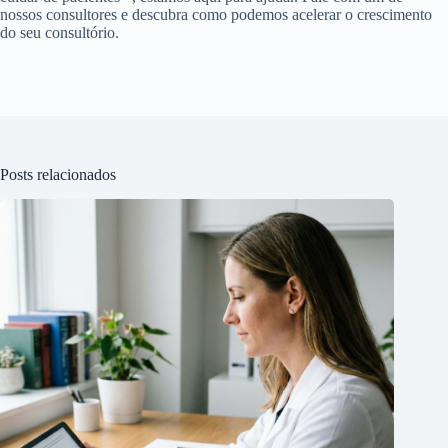
nossos consultores e descubra como podemos acelerar o crescimento
do seu consultório.
Posts relacionados