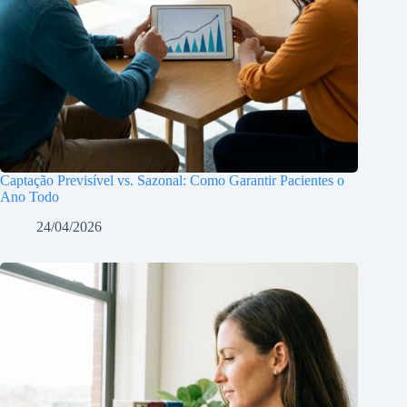
Captação Previsível vs. Sazonal: Como Garantir Pacientes o
Ano Todo
24/04/2026