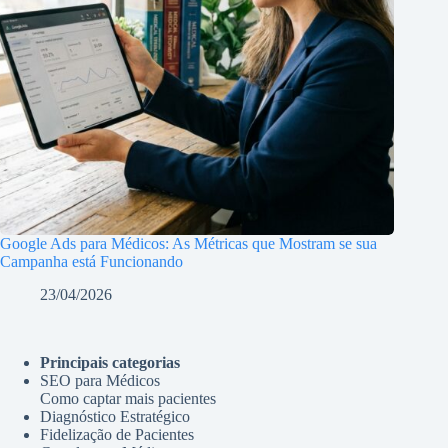
Google Ads para Médicos: As Métricas que Mostram se sua
Campanha está Funcionando
23/04/2026
Principais categorias
SEO para Médicos
Como captar mais pacientes
Diagnóstico Estratégico
Fidelização de Pacientes