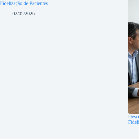
Fidelização de Pacientes
02/05/2026
Desco
Fidel