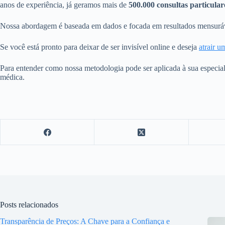
anos de experiência, já geramos mais de
500.000 consultas particular
Nossa abordagem é baseada em dados e focada em resultados mensuráve
Se você está pronto para deixar de ser invisível online e deseja
atrair u
Para entender como nossa metodologia pode ser aplicada à sua especial
médica.
Posts relacionados
Transparência de Preços: A Chave para a Confiança e