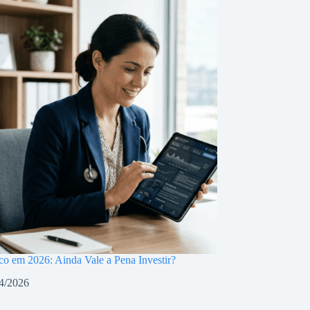
o em 2026: Ainda Vale a Pena Investir?
4/2026