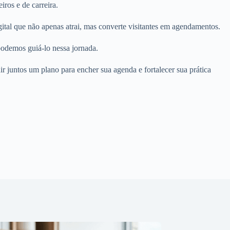
ros e de carreira.
tal que não apenas atrai, mas converte visitantes em agendamentos.
odemos guiá-lo nessa jornada.
ir juntos um plano para encher sua agenda e fortalecer sua prática