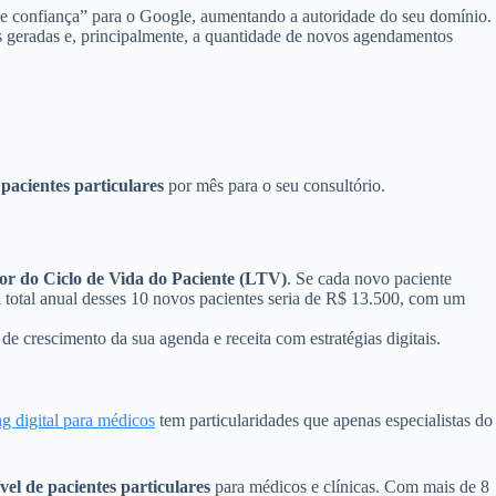
de confiança” para o Google, aumentando a autoridade do seu domínio.
 geradas e, principalmente, a quantidade de novos agendamentos
pacientes particulares
por mês para o seu consultório.
or do Ciclo de Vida do Paciente (LTV)
. Se cada novo paciente
a total anual desses 10 novos pacientes seria de R$ 13.500, com um
l de crescimento da sua agenda e receita com estratégias digitais.
g digital para médicos
tem particularidades que apenas especialistas do
vel de pacientes particulares
para médicos e clínicas. Com mais de 8