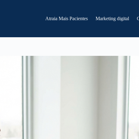
Atraia Mais Pacientes
Marketing digital