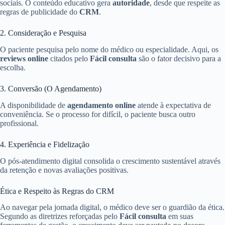
sociais. O conteúdo educativo gera
autoridade
, desde que respeite as
regras de publicidade do
CRM
.
2. Consideração e Pesquisa
O paciente pesquisa pelo nome do médico ou especialidade. Aqui, os
reviews online
citados pelo
Fácil consulta
são o fator decisivo para a
escolha.
3. Conversão (O Agendamento)
A disponibilidade de
agendamento online
atende à expectativa de
conveniência. Se o processo for difícil, o paciente busca outro
profissional.
4. Experiência e Fidelização
O pós-atendimento digital consolida o crescimento sustentável através
da retenção e novas avaliações positivas.
Ética e Respeito às Regras do CRM
Ao navegar pela jornada digital, o médico deve ser o guardião da ética.
Segundo as diretrizes reforçadas pelo
Fácil consulta
em suas