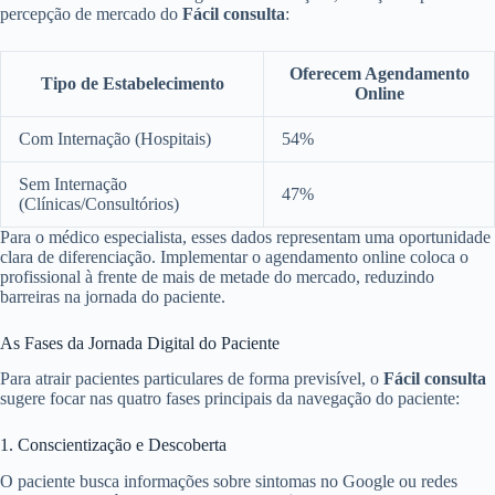
percepção de mercado do
Fácil consulta
:
Oferecem Agendamento
Tipo de Estabelecimento
Online
Com Internação (Hospitais)
54%
Sem Internação
47%
(Clínicas/Consultórios)
Para o médico especialista, esses dados representam uma oportunidade
clara de diferenciação. Implementar o agendamento online coloca o
profissional à frente de mais de metade do mercado, reduzindo
barreiras na jornada do paciente.
As Fases da Jornada Digital do Paciente
Para atrair pacientes particulares de forma previsível, o
Fácil consulta
sugere focar nas quatro fases principais da navegação do paciente:
1. Conscientização e Descoberta
O paciente busca informações sobre sintomas no Google ou redes