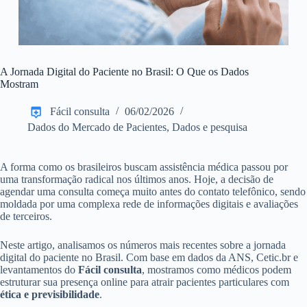
A Jornada Digital do Paciente no Brasil: O Que os Dados
Mostram
Fácil consulta
06/02/2026
Dados do Mercado de Pacientes
,
Dados e pesquisa
A forma como os brasileiros buscam assistência médica passou por
uma transformação radical nos últimos anos. Hoje, a decisão de
agendar uma consulta começa muito antes do contato telefônico, sendo
moldada por uma complexa rede de informações digitais e avaliações
de terceiros.
Neste artigo, analisamos os números mais recentes sobre a jornada
digital do paciente no Brasil. Com base em dados da ANS, Cetic.br e
levantamentos do
Fácil consulta
, mostramos como médicos podem
estruturar sua presença online para atrair pacientes particulares com
ética e previsibilidade
.