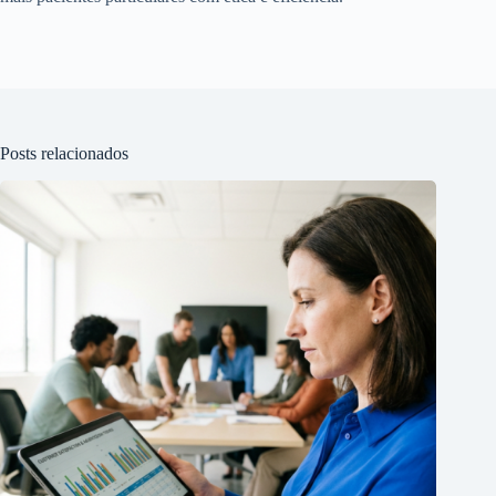
Posts relacionados