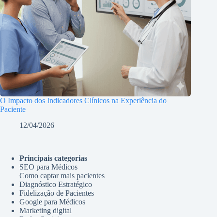
O Impacto dos Indicadores Clínicos na Experiência do
Paciente
12/04/2026
Principais categorias
SEO para Médicos
Como captar mais pacientes
Diagnóstico Estratégico
Fidelização de Pacientes
Google para Médicos
Marketing digital