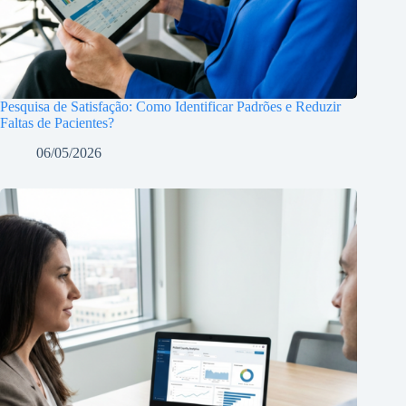
Pesquisa de Satisfação: Como Identificar Padrões e Reduzir
Faltas de Pacientes?
06/05/2026