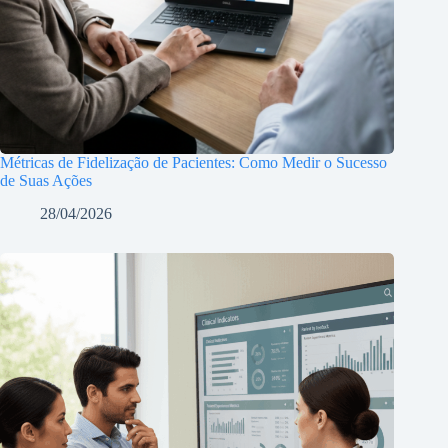
Métricas de Fidelização de Pacientes: Como Medir o Sucesso
de Suas Ações
28/04/2026