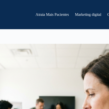
Atraia Mais Pacientes
Marketing digital