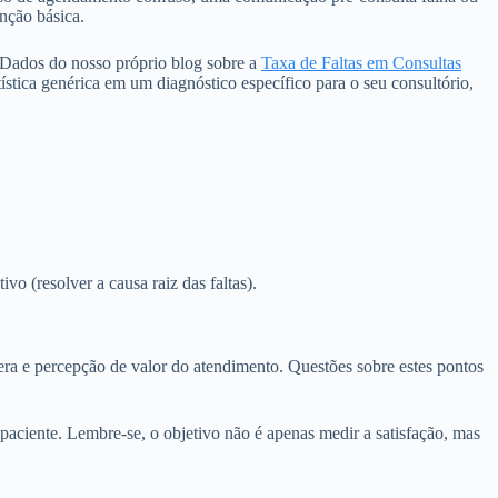
nção básica.
 Dados do nosso próprio blog sobre a
Taxa de Faltas em Consultas
stica genérica em um diagnóstico específico para o seu consultório,
o (resolver a causa raiz das faltas).
era e percepção de valor do atendimento. Questões sobre estes pontos
paciente. Lembre-se, o objetivo não é apenas medir a satisfação, mas