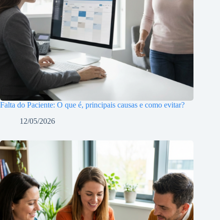
Falta do Paciente: O que é, principais causas e como evitar?
12/05/2026