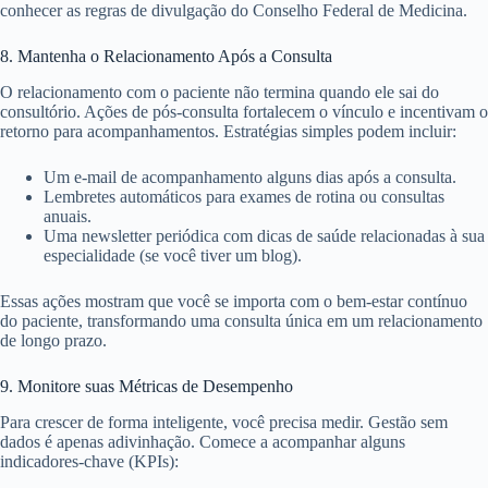
conhecer as regras de divulgação do Conselho Federal de Medicina.
8. Mantenha o Relacionamento Após a Consulta
O relacionamento com o paciente não termina quando ele sai do
consultório. Ações de pós-consulta fortalecem o vínculo e incentivam o
retorno para acompanhamentos. Estratégias simples podem incluir:
Um e-mail de acompanhamento alguns dias após a consulta.
Lembretes automáticos para exames de rotina ou consultas
anuais.
Uma newsletter periódica com dicas de saúde relacionadas à sua
especialidade (se você tiver um blog).
Essas ações mostram que você se importa com o bem-estar contínuo
do paciente, transformando uma consulta única em um relacionamento
de longo prazo.
9. Monitore suas Métricas de Desempenho
Para crescer de forma inteligente, você precisa medir. Gestão sem
dados é apenas adivinhação. Comece a acompanhar alguns
indicadores-chave (KPIs):