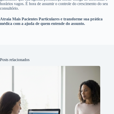
horários vagos. É hora de assumir o controle do crescimento do seu
consultório.
Atraia Mais Pacientes Particulares e transforme sua prática
médica com a ajuda de quem entende do assunto.
Posts relacionados