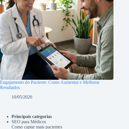
Engajamento do Paciente: Como Aumentar e Melhorar
Resultados
10/05/2026
Principais categorias
SEO para Médicos
Como captar mais pacientes