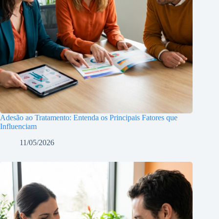
Adesão ao Tratamento: Entenda os Principais Fatores que
Influenciam
11/05/2026