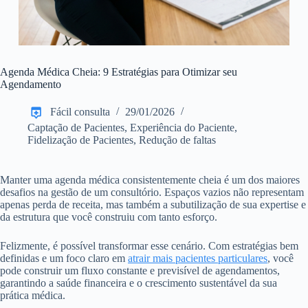
Agenda Médica Cheia: 9 Estratégias para Otimizar seu
Agendamento
Fácil consulta
29/01/2026
Captação de Pacientes
,
Experiência do Paciente
,
Fidelização de Pacientes
,
Redução de faltas
Manter uma agenda médica consistentemente cheia é um dos maiores
desafios na gestão de um consultório. Espaços vazios não representam
apenas perda de receita, mas também a subutilização de sua expertise e
da estrutura que você construiu com tanto esforço.
Felizmente, é possível transformar esse cenário. Com estratégias bem
definidas e um foco claro em
atrair mais pacientes particulares
, você
pode construir um fluxo constante e previsível de agendamentos,
garantindo a saúde financeira e o crescimento sustentável da sua
prática médica.