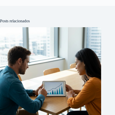
Posts relacionados