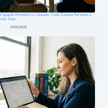
Captação Previsível vs. Sazonal: Como Garantir Pacientes o
Ano Todo
24/04/2026