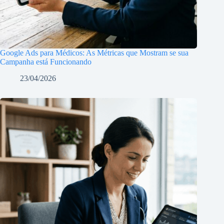
Google Ads para Médicos: As Métricas que Mostram se sua
Campanha está Funcionando
23/04/2026