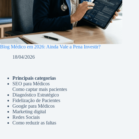
Blog Médico em 2026: Ainda Vale a Pena Investir?
18/04/2026
Principais categorias
SEO para Médicos
Como captar mais pacientes
Diagnóstico Estratégico
Fidelização de Pacientes
Google para Médicos
Marketing digital
Redes Sociais
Como reduzir as faltas