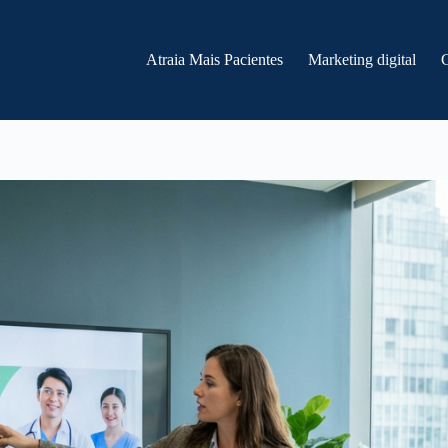
Atraia Mais Pacientes
Marketing digital