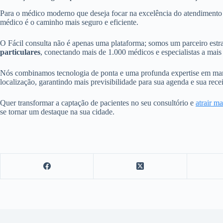
Para o médico moderno que deseja focar na excelência do atendimento 
médico é o caminho mais seguro e eficiente.
O Fácil consulta não é apenas uma plataforma; somos um parceiro estr
particulares
, conectando mais de 1.000 médicos e especialistas a mai
Nós combinamos tecnologia de ponta e uma profunda expertise em marketi
localização, garantindo mais previsibilidade para sua agenda e sua rec
Quer transformar a captação de pacientes no seu consultório e
atrair ma
se tornar um destaque na sua cidade.