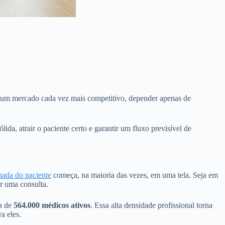
Em um mercado cada vez mais competitivo, depender apenas de
ida, atrair o paciente certo e garantir um fluxo previsível de
nada do paciente
começa, na maioria das vezes, em uma tela. Seja em
r uma consulta.
ca de
564.000 médicos ativos
. Essa alta densidade profissional torna
a eles.