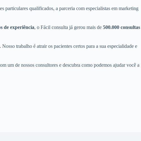
particulares qualificados, a parceria com especialistas em marketing
s de experiência
, o Fácil consulta já gerou mais de
500.000 consultas
osso trabalho é atrair os pacientes certos para a sua especialidade e
com um de nossos consultores e descubra como podemos ajudar você a