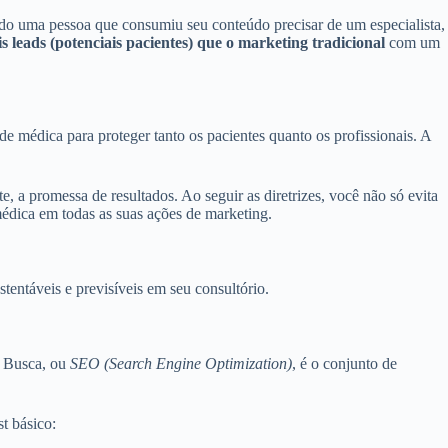
do uma pessoa que consumiu seu conteúdo precisar de um especialista,
s leads (potenciais pacientes) que o marketing tradicional
com um
e médica para proteger tanto os pacientes quanto os profissionais. A
, a promessa de resultados. Ao seguir as diretrizes, você não só evita
médica em todas as suas ações de marketing.
tentáveis e previsíveis em seu consultório.
e Busca, ou
SEO (Search Engine Optimization)
, é o conjunto de
t básico: