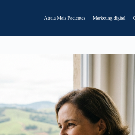
Atraia Mais Pacientes
Marketing digital