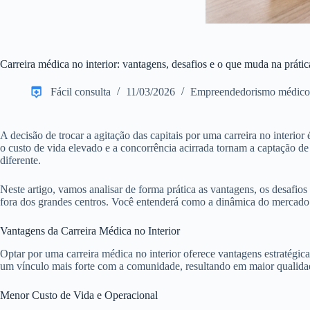
Carreira médica no interior: vantagens, desafios e o que muda na prátic
Fácil consulta
11/03/2026
Empreendedorismo médico
A decisão de trocar a agitação das capitais por uma carreira no interi
o custo de vida elevado e a concorrência acirrada tornam a captação de 
diferente.
Neste artigo, vamos analisar de forma prática as vantagens, os desafios
fora dos grandes centros. Você entenderá como a dinâmica do mercado lo
Vantagens da Carreira Médica no Interior
Optar por uma carreira médica no interior oferece vantagens estratégic
um vínculo mais forte com a comunidade, resultando em maior qualidade
Menor Custo de Vida e Operacional