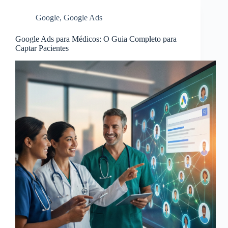
Google
,
Google Ads
Google Ads para Médicos: O Guia Completo para
Captar Pacientes