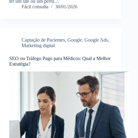
ter um site ou um perfil…
Fácil consulta
30/01/2026
Captação de Pacientes
,
Google
,
Google Ads
,
Marketing digital
SEO ou Tráfego Pago para Médicos: Qual a Melhor
Estratégia?