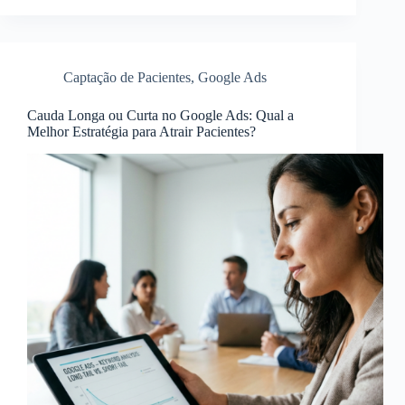
Captação de Pacientes
,
Google Ads
Cauda Longa ou Curta no Google Ads: Qual a
Melhor Estratégia para Atrair Pacientes?