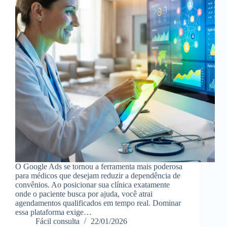
O Google Ads se tornou a ferramenta mais poderosa
para médicos que desejam reduzir a dependência de
convênios. Ao posicionar sua clínica exatamente
onde o paciente busca por ajuda, você atrai
agendamentos qualificados em tempo real. Dominar
essa plataforma exige…
Fácil consulta
22/01/2026