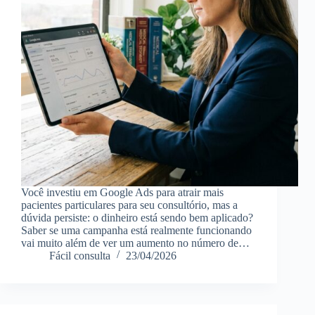
Você investiu em Google Ads para atrair mais
pacientes particulares para seu consultório, mas a
dúvida persiste: o dinheiro está sendo bem aplicado?
Saber se uma campanha está realmente funcionando
vai muito além de ver um aumento no número de…
Fácil consulta
23/04/2026