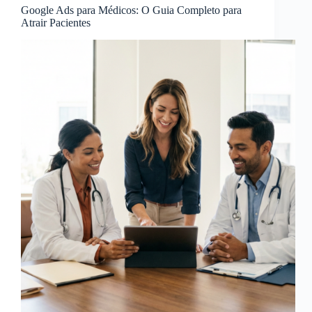
Google Ads para Médicos: O Guia Completo para
Atrair Pacientes