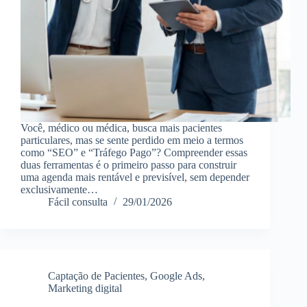
Você, médico ou médica, busca mais pacientes
particulares, mas se sente perdido em meio a termos
como “SEO” e “Tráfego Pago”? Compreender essas
duas ferramentas é o primeiro passo para construir
uma agenda mais rentável e previsível, sem depender
exclusivamente…
Fácil consulta
29/01/2026
Captação de Pacientes
,
Google Ads
,
Marketing digital