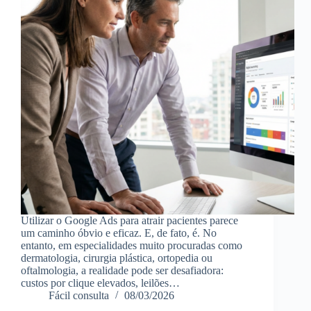
Utilizar o Google Ads para atrair pacientes parece
um caminho óbvio e eficaz. E, de fato, é. No
entanto, em especialidades muito procuradas como
dermatologia, cirurgia plástica, ortopedia ou
oftalmologia, a realidade pode ser desafiadora:
custos por clique elevados, leilões…
Fácil consulta
08/03/2026