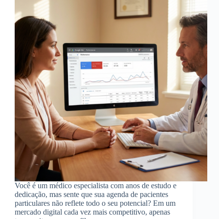
Você é um médico especialista com anos de estudo e
dedicação, mas sente que sua agenda de pacientes
particulares não reflete todo o seu potencial? Em um
mercado digital cada vez mais competitivo, apenas