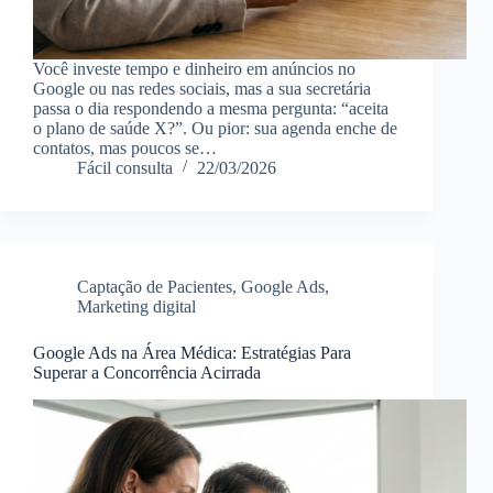
Você investe tempo e dinheiro em anúncios no
Google ou nas redes sociais, mas a sua secretária
passa o dia respondendo a mesma pergunta: “aceita
o plano de saúde X?”. Ou pior: sua agenda enche de
contatos, mas poucos se…
Fácil consulta
22/03/2026
Captação de Pacientes
,
Google Ads
,
Marketing digital
Google Ads na Área Médica: Estratégias Para
Superar a Concorrência Acirrada