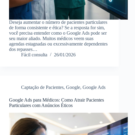
Deseja aumentar o número de pacientes particulares
de forma consistente e ética? Se a resposta for sim,
você precisa entender como o Google Ads pode ser
seu maior aliado. Muitos médicos veem suas
agendas estagnadas ou excessivamente dependentes
dos repasses…
Fácil consulta
26/01/2026
Captação de Pacientes
,
Google
,
Google Ads
Google Ads para Médicos: Como Atrair Pacientes
Particulares com Anúncios Éticos