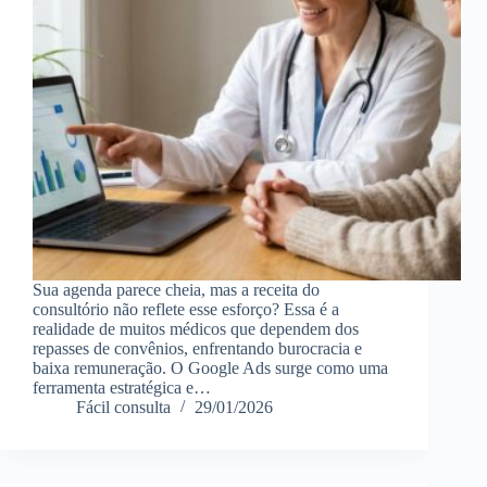
Sua agenda parece cheia, mas a receita do
consultório não reflete esse esforço? Essa é a
realidade de muitos médicos que dependem dos
repasses de convênios, enfrentando burocracia e
baixa remuneração. O Google Ads surge como uma
ferramenta estratégica e…
Fácil consulta
29/01/2026