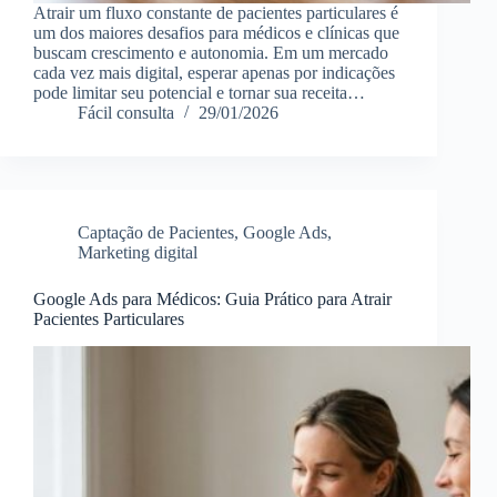
Atrair um fluxo constante de pacientes particulares é
um dos maiores desafios para médicos e clínicas que
buscam crescimento e autonomia. Em um mercado
cada vez mais digital, esperar apenas por indicações
pode limitar seu potencial e tornar sua receita…
Fácil consulta
29/01/2026
Captação de Pacientes
,
Google Ads
,
Marketing digital
Google Ads para Médicos: Guia Prático para Atrair
Pacientes Particulares