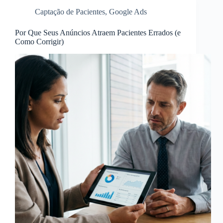
Captação de Pacientes
,
Google Ads
Por Que Seus Anúncios Atraem Pacientes Errados (e
Como Corrigir)