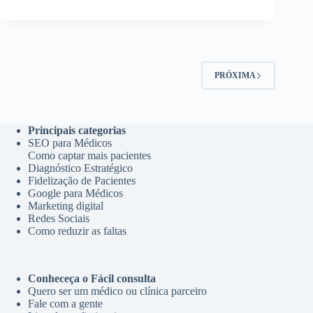
PRÓXIMA
Principais categorias
SEO para Médicos
Como captar mais pacientes
Diagnóstico Estratégico
Fidelização de Pacientes
Google para Médicos
Marketing digital
Redes Sociais
Como reduzir as faltas
Conheceça o Fácil consulta
Quero ser um médico ou clínica parceiro
Fale com a gente