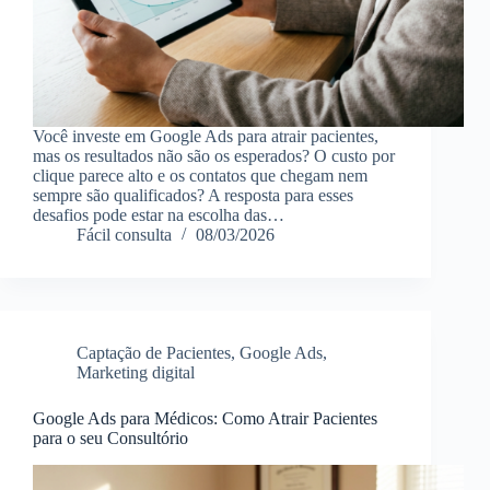
Você investe em Google Ads para atrair pacientes,
mas os resultados não são os esperados? O custo por
clique parece alto e os contatos que chegam nem
sempre são qualificados? A resposta para esses
desafios pode estar na escolha das…
Fácil consulta
08/03/2026
Captação de Pacientes
,
Google Ads
,
Marketing digital
Google Ads para Médicos: Como Atrair Pacientes
para o seu Consultório