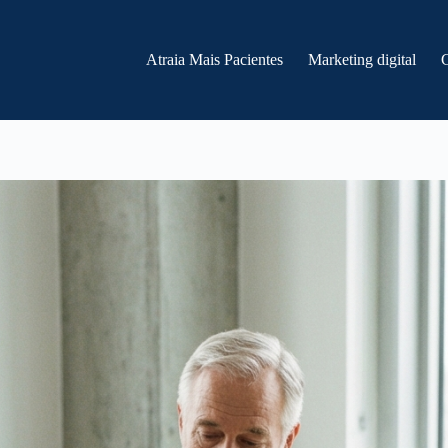
Atraia Mais Pacientes
Marketing digital