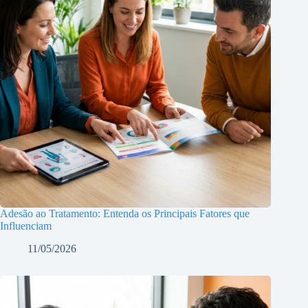
Adesão ao Tratamento: Entenda os Principais Fatores que
Influenciam
11/05/2026