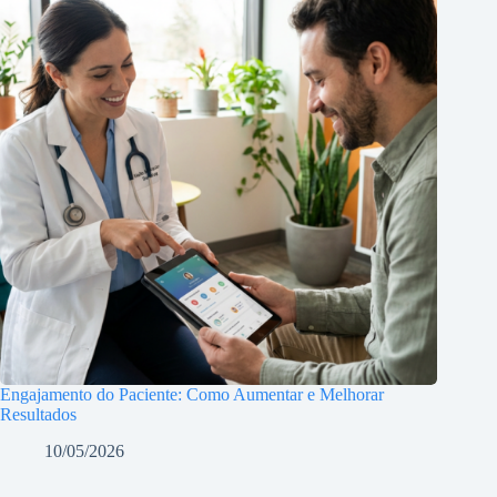
Engajamento do Paciente: Como Aumentar e Melhorar
Resultados
10/05/2026