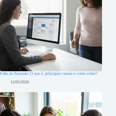
Falta do Paciente: O que é, principais causas e como evitar?
12/05/2026