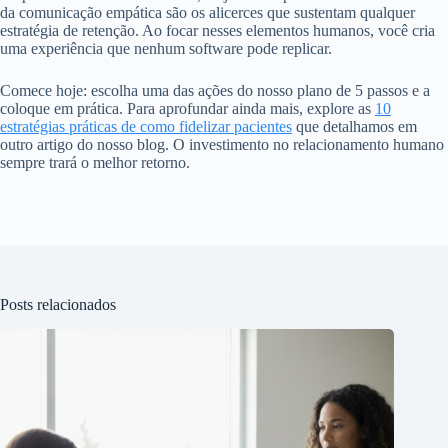
da comunicação empática são os alicerces que sustentam qualquer
estratégia de retenção. Ao focar nesses elementos humanos, você cria
uma experiência que nenhum software pode replicar.
Comece hoje: escolha uma das ações do nosso plano de 5 passos e a
coloque em prática. Para aprofundar ainda mais, explore as
10
estratégias práticas de como fidelizar pacientes
que detalhamos em
outro artigo do nosso blog. O investimento no relacionamento humano
sempre trará o melhor retorno.
Posts relacionados