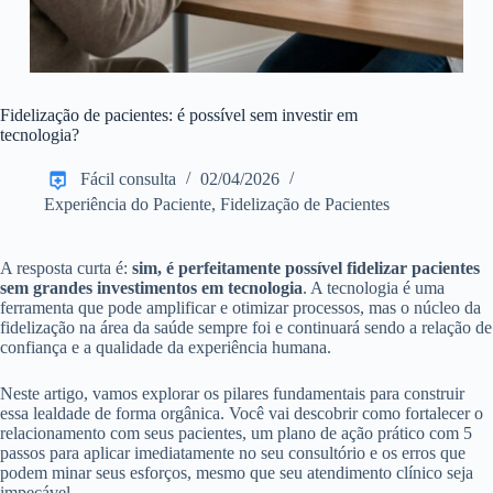
Fidelização de pacientes: é possível sem investir em
tecnologia?
Fácil consulta
02/04/2026
Experiência do Paciente
,
Fidelização de Pacientes
A resposta curta é:
sim, é perfeitamente possível fidelizar pacientes
sem grandes investimentos em tecnologia
. A tecnologia é uma
ferramenta que pode amplificar e otimizar processos, mas o núcleo da
fidelização na área da saúde sempre foi e continuará sendo a relação de
confiança e a qualidade da experiência humana.
Neste artigo, vamos explorar os pilares fundamentais para construir
essa lealdade de forma orgânica. Você vai descobrir como fortalecer o
relacionamento com seus pacientes, um plano de ação prático com 5
passos para aplicar imediatamente no seu consultório e os erros que
podem minar seus esforços, mesmo que seu atendimento clínico seja
impecável.