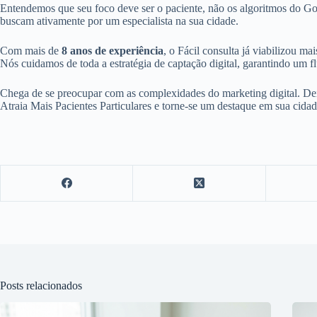
Entendemos que seu foco deve ser o paciente, não os algoritmos do Goog
buscam ativamente por um especialista na sua cidade.
Com mais de
8 anos de experiência
, o Fácil consulta já viabilizou ma
Nós cuidamos de toda a estratégia de captação digital, garantindo um
Chega de se preocupar com as complexidades do marketing digital. Deix
Atraia Mais Pacientes Particulares e torne-se um destaque em sua cidad
Posts relacionados