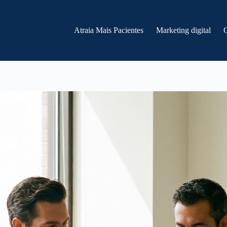
Atraia Mais Pacientes
Marketing digital