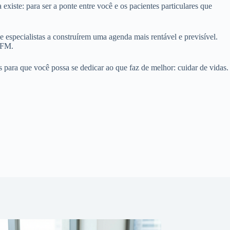
iste: para ser a ponte entre você e os pacientes particulares que
 especialistas a construírem uma agenda mais rentável e previsível.
CFM.
 para que você possa se dedicar ao que faz de melhor: cuidar de vidas.