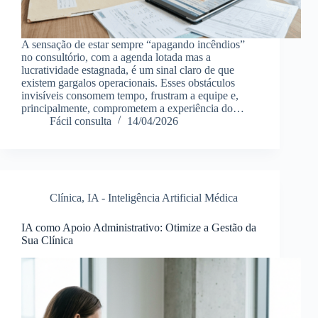
A sensação de estar sempre “apagando incêndios”
no consultório, com a agenda lotada mas a
lucratividade estagnada, é um sinal claro de que
existem gargalos operacionais. Esses obstáculos
invisíveis consomem tempo, frustram a equipe e,
principalmente, comprometem a experiência do…
Fácil consulta
14/04/2026
Clínica
,
IA - Inteligência Artificial Médica
IA como Apoio Administrativo: Otimize a Gestão da
Sua Clínica