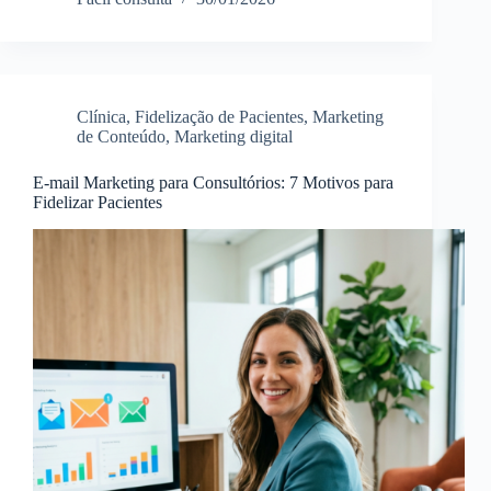
Clínica
,
Fidelização de Pacientes
,
Marketing
de Conteúdo
,
Marketing digital
E-mail Marketing para Consultórios: 7 Motivos para
Fidelizar Pacientes