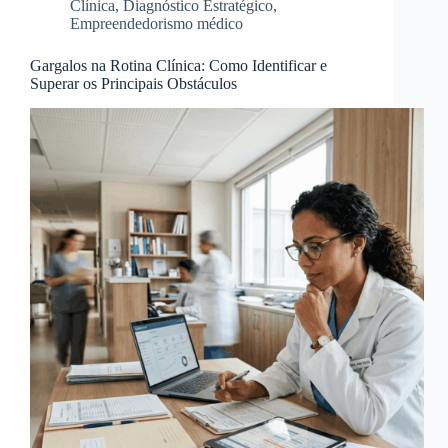
Clínica
,
Diagnóstico Estratégico
,
Empreendedorismo médico
Gargalos na Rotina Clínica: Como Identificar e
Superar os Principais Obstáculos