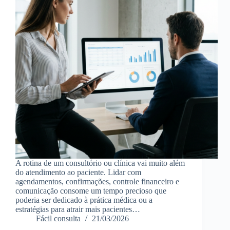
A rotina de um consultório ou clínica vai muito além
do atendimento ao paciente. Lidar com
agendamentos, confirmações, controle financeiro e
comunicação consome um tempo precioso que
poderia ser dedicado à prática médica ou a
estratégias para atrair mais pacientes…
Fácil consulta
21/03/2026