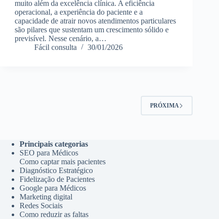
muito além da excelência clínica. A eficiência
operacional, a experiência do paciente e a
capacidade de atrair novos atendimentos particulares
são pilares que sustentam um crescimento sólido e
previsível. Nesse cenário, a…
Fácil consulta
30/01/2026
PRÓXIMA
Principais categorias
SEO para Médicos
Como captar mais pacientes
Diagnóstico Estratégico
Fidelização de Pacientes
Google para Médicos
Marketing digital
Redes Sociais
Como reduzir as faltas