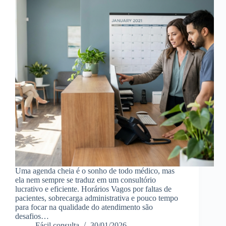
Uma agenda cheia é o sonho de todo médico, mas
ela nem sempre se traduz em um consultório
lucrativo e eficiente. Horários Vagos por faltas de
pacientes, sobrecarga administrativa e pouco tempo
para focar na qualidade do atendimento são
desafios…
Fácil consulta
30/01/2026