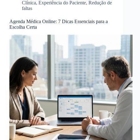
Clínica
,
Experiência do Paciente
,
Redução de
faltas
Agenda Médica Online: 7 Dicas Essenciais para a
Escolha Certa