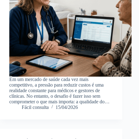
Em um mercado de saúde cada vez mais
competitivo, a pressão para reduzir custos é uma
realidade constante para médicos e gestores de
clínicas. No entanto, o desafio é fazer isso sem
comprometer o que mais importa: a qualidade do…
Fácil consulta
15/04/2026