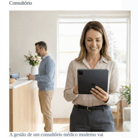
Consultório
A gestão de um consultório médico moderno vai