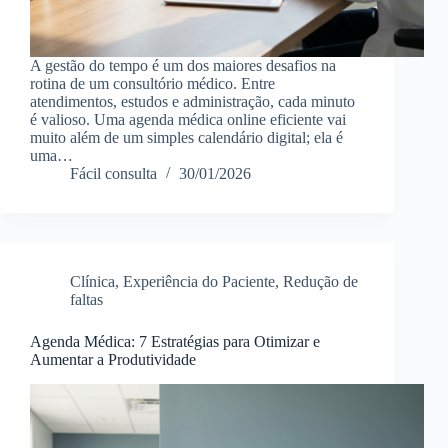
A gestão do tempo é um dos maiores desafios na
rotina de um consultório médico. Entre
atendimentos, estudos e administração, cada minuto
é valioso. Uma agenda médica online eficiente vai
muito além de um simples calendário digital; ela é
uma…
Fácil consulta
30/01/2026
Clínica
,
Experiência do Paciente
,
Redução de
faltas
Agenda Médica: 7 Estratégias para Otimizar e
Aumentar a Produtividade