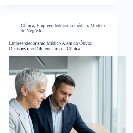
Clínica
,
Empreendedorismo médico
,
Modelo
de Negócio
Empreendedorismo Médico Além do Óbvio:
Decisões que Diferenciam sua Clínica