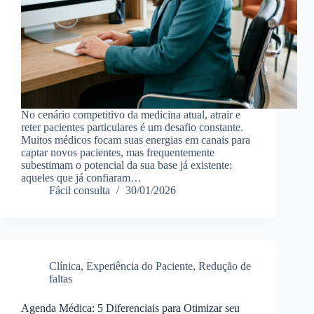
No cenário competitivo da medicina atual, atrair e
reter pacientes particulares é um desafio constante.
Muitos médicos focam suas energias em canais para
captar novos pacientes, mas frequentemente
subestimam o potencial da sua base já existente:
aqueles que já confiaram…
Fácil consulta
30/01/2026
Clínica
,
Experiência do Paciente
,
Redução de
faltas
Agenda Médica: 5 Diferenciais para Otimizar seu