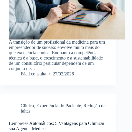
A transição de um profissional da medicina para um
empreendedor de sucesso envolve muito mais do
que excelência clínica. Enquanto a competência
técnica é a base, o crescimento e a sustentabilidade
de um consultório particular dependem de um
conjunto de…
Fácil consulta
27/02/2026
Clínica
,
Experiência do Paciente
,
Redução de
faltas
Lembretes Automáticos: 5 Vantagens para Otimizar
sua Agenda Médica