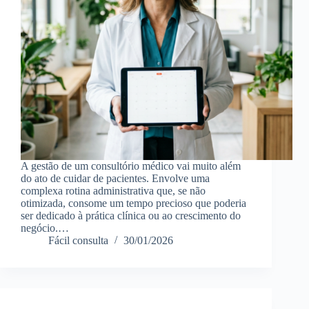
A gestão de um consultório médico vai muito além
do ato de cuidar de pacientes. Envolve uma
complexa rotina administrativa que, se não
otimizada, consome um tempo precioso que poderia
ser dedicado à prática clínica ou ao crescimento do
negócio.…
Fácil consulta
30/01/2026