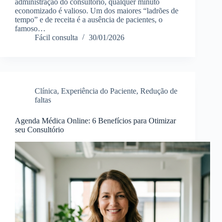
administração do consultório, qualquer minuto
economizado é valioso. Um dos maiores “ladrões de
tempo” e de receita é a ausência de pacientes, o
famoso…
Fácil consulta
30/01/2026
Clínica
,
Experiência do Paciente
,
Redução de
faltas
Agenda Médica Online: 6 Benefícios para Otimizar
seu Consultório