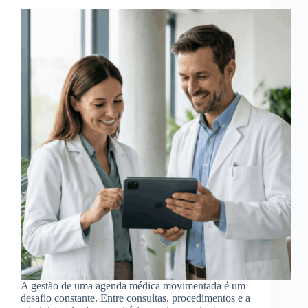
A gestão de uma agenda médica movimentada é um
desafio constante. Entre consultas, procedimentos e a