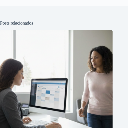
Posts relacionados