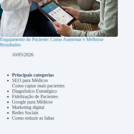
Engajamento do Paciente: Como Aumentar e Melhorar
Resultados
10/05/2026
Principais categorias
SEO para Médicos
Como captar mais pacientes
Diagnóstico Estratégico
Fidelização de Pacientes
Google para Médicos
Marketing digital
Redes Sociais
Como reduzir as faltas