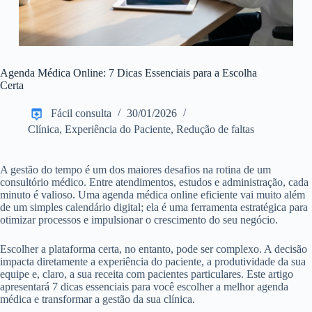
Agenda Médica Online: 7 Dicas Essenciais para a Escolha
Certa
Fácil consulta
30/01/2026
Clínica
,
Experiência do Paciente
,
Redução de faltas
A gestão do tempo é um dos maiores desafios na rotina de um
consultório médico. Entre atendimentos, estudos e administração, cada
minuto é valioso. Uma agenda médica online eficiente vai muito além
de um simples calendário digital; ela é uma ferramenta estratégica para
otimizar processos e impulsionar o crescimento do seu negócio.
Escolher a plataforma certa, no entanto, pode ser complexo. A decisão
impacta diretamente a experiência do paciente, a produtividade da sua
equipe e, claro, a sua receita com pacientes particulares. Este artigo
apresentará 7 dicas essenciais para você escolher a melhor agenda
médica e transformar a gestão da sua clínica.