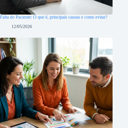
Falta do Paciente: O que é, principais causas e como evitar?
12/05/2026