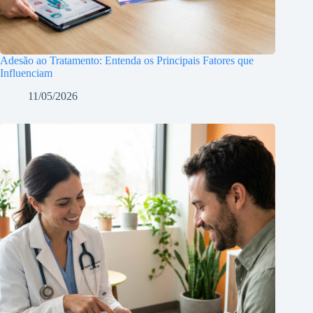
Adesão ao Tratamento: Entenda os Principais Fatores que
Influenciam
11/05/2026