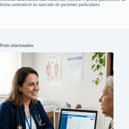
forma sustentável no mercado de pacientes particulares.
Posts relacionados