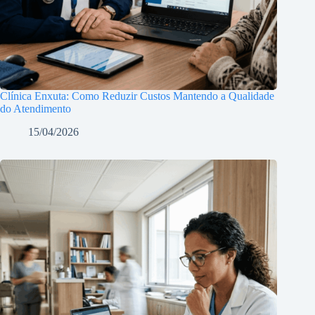
Clínica Enxuta: Como Reduzir Custos Mantendo a Qualidade
do Atendimento
15/04/2026