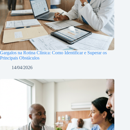
Gargalos na Rotina Clínica: Como Identificar e Superar os
Principais Obstáculos
14/04/2026