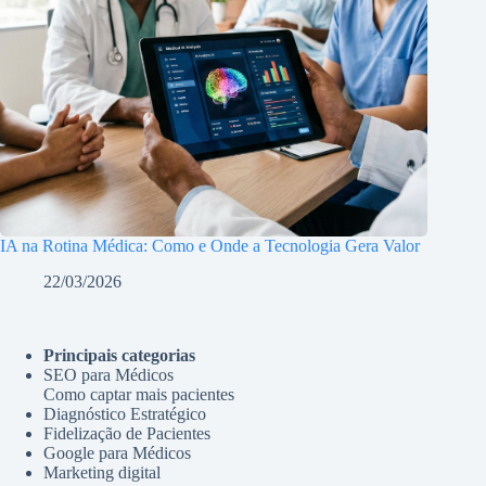
IA na Rotina Médica: Como e Onde a Tecnologia Gera Valor
22/03/2026
Principais categorias
SEO para Médicos
Como captar mais pacientes
Diagnóstico Estratégico
Fidelização de Pacientes
Google para Médicos
Marketing digital