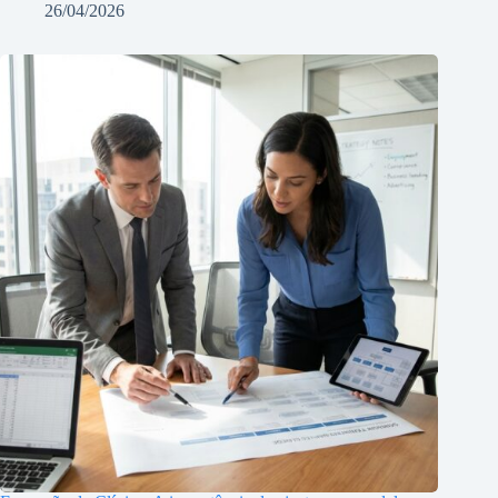
26/04/2026