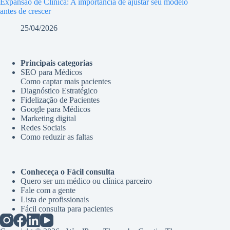
Expansão de Clínica: A importância de ajustar seu modelo
antes de crescer
25/04/2026
Principais categorias
SEO para Médicos
Como captar mais pacientes
Diagnóstico Estratégico
Fidelização de Pacientes
Google para Médicos
Marketing digital
Redes Sociais
Como reduzir as faltas
Conheceça o Fácil consulta
Quero ser um médico ou clínica parceiro
Fale com a gente
Lista de profissionais
Fácil consulta para pacientes