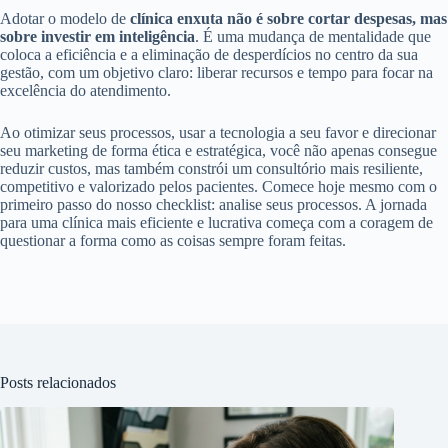
Adotar o modelo de
clínica enxuta não é sobre cortar despesas, mas
sobre investir em inteligência
. É uma mudança de mentalidade que
coloca a eficiência e a eliminação de desperdícios no centro da sua
gestão, com um objetivo claro: liberar recursos e tempo para focar na
excelência do atendimento.
Ao otimizar seus processos, usar a tecnologia a seu favor e direcionar
seu marketing de forma ética e estratégica, você não apenas consegue
reduzir custos, mas também constrói um consultório mais resiliente,
competitivo e valorizado pelos pacientes. Comece hoje mesmo com o
primeiro passo do nosso checklist: analise seus processos. A jornada
para uma clínica mais eficiente e lucrativa começa com a coragem de
questionar a forma como as coisas sempre foram feitas.
Posts relacionados