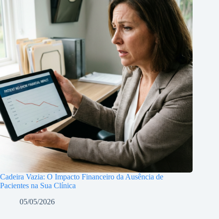
Cadeira Vazia: O Impacto Financeiro da Ausência de
Pacientes na Sua Clínica
05/05/2026