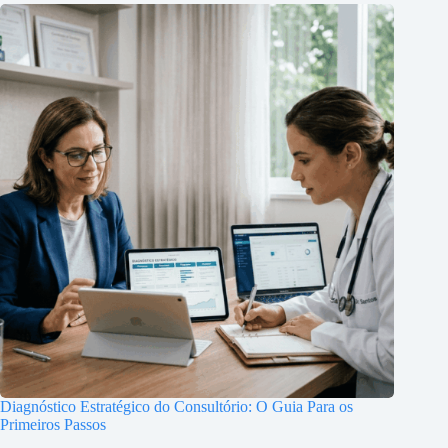
Diagnóstico Estratégico do Consultório: O Guia Para os
Primeiros Passos