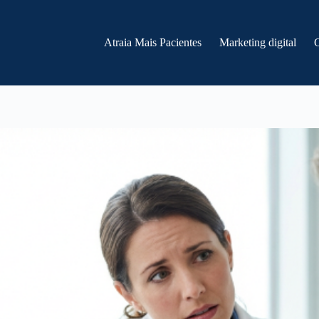
Atraia Mais Pacientes
Marketing digital