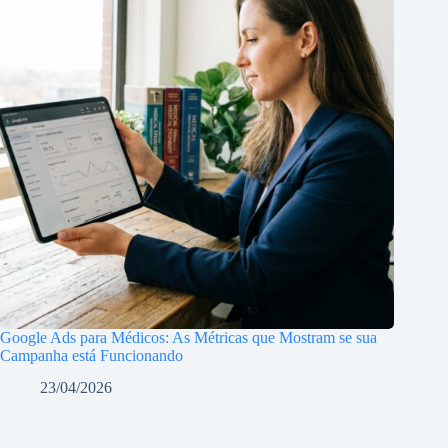
Google Ads para Médicos: As Métricas que Mostram se sua
Campanha está Funcionando
23/04/2026