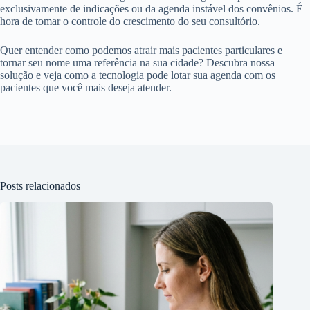
exclusivamente de indicações ou da agenda instável dos convênios. É
hora de tomar o controle do crescimento do seu consultório.
Quer entender como podemos atrair mais pacientes particulares e
tornar seu nome uma referência na sua cidade? Descubra nossa
solução e veja como a tecnologia pode lotar sua agenda com os
pacientes que você mais deseja atender.
Posts relacionados