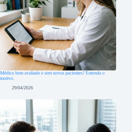
Médico bem avaliado e sem novos pacientes? Entenda o
motivo.
29/04/2026