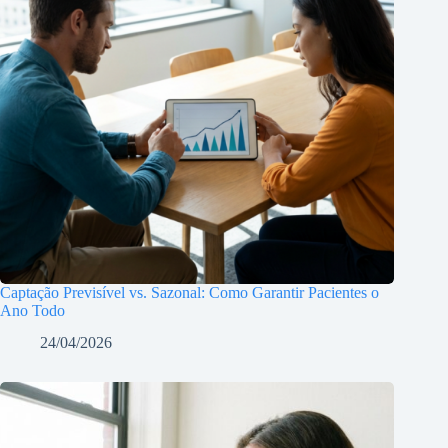
Captação Previsível vs. Sazonal: Como Garantir Pacientes o
Ano Todo
24/04/2026