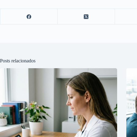
Posts relacionados