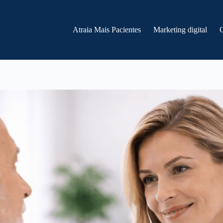
Atraia Mais Pacientes
Marketing digital