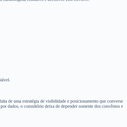
tável.
falta de uma estratégia de visibilidade e posicionamento que converse
s por dados, o consultório deixa de depender somente dos convênios e