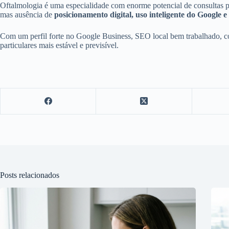
Oftalmologia é uma especialidade com enorme potencial de consultas par
mas ausência de
posicionamento digital, uso inteligente do Google
Com um perfil forte no Google Business, SEO local bem trabalhado, con
particulares mais estável e previsível.
Posts relacionados