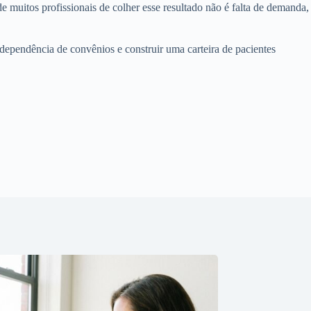
e muitos profissionais de colher esse resultado não é falta de demanda,
dependência de convênios e construir uma carteira de pacientes