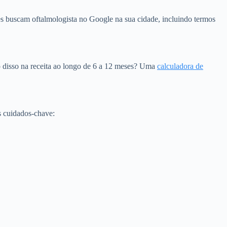
es buscam oftalmologista no Google na sua cidade, incluindo termos
to disso na receita ao longo de 6 a 12 meses? Uma
calculadora de
s cuidados-chave: