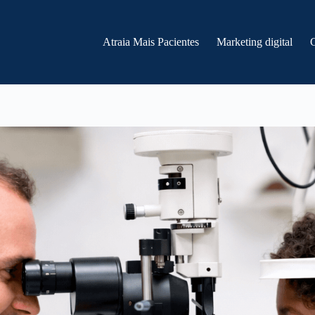
Atraia Mais Pacientes
Marketing digital