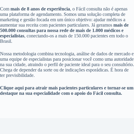
Com
mais de 8 anos de experiência
, o Fácil consulta não é apenas
uma plataforma de agendamento. Somos uma solução completa de
marketing e gestão focada em um único objetivo: ajudar médicos a
aumentar sua receita com pacientes particulares. Já geramos
mais de
500.000 consultas para nossa rede de mais de 1.000 médicos e
especialistas
, conectando-os a mais de 150.000 pacientes em todo o
Brasil.
Nossa metodologia combina tecnologia, análise de dados de mercado e
uma equipe de especialistas para posicionar você como uma autoridade
na sua cidade, atraindo o perfil de paciente ideal para o seu consultório.
Chega de depender da sorte ou de indicações esporádicas. É hora de
ter previsibilidade.
Clique aqui para atrair mais pacientes particulares e tornar-se um
destaque na sua especialidade com o apoio do Fácil consulta.