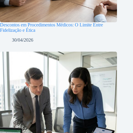
Descontos em Procedimentos Médicos: O Limite Entre
Fidelização e Ética
30/04/2026