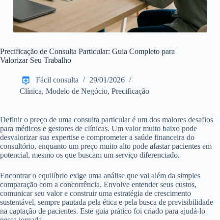
Precificação de Consulta Particular: Guia Completo para
Valorizar Seu Trabalho
Fácil consulta
29/01/2026
Clínica
,
Modelo de Negócio
,
Precificação
Definir o preço de uma consulta particular é um dos maiores desafios
para médicos e gestores de clínicas. Um valor muito baixo pode
desvalorizar sua expertise e comprometer a saúde financeira do
consultório, enquanto um preço muito alto pode afastar pacientes em
potencial, mesmo os que buscam um serviço diferenciado.
Encontrar o equilíbrio exige uma análise que vai além da simples
comparação com a concorrência. Envolve entender seus custos,
comunicar seu valor e construir uma estratégia de crescimento
sustentável, sempre pautada pela ética e pela busca de previsibilidade
na captação de pacientes. Este guia prático foi criado para ajudá-lo
nessa jornada.