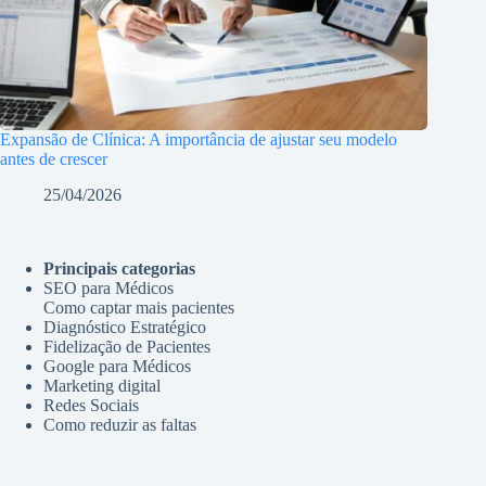
Expansão de Clínica: A importância de ajustar seu modelo
antes de crescer
25/04/2026
Principais categorias
SEO para Médicos
Como captar mais pacientes
Diagnóstico Estratégico
Fidelização de Pacientes
Google para Médicos
Marketing digital
Redes Sociais
Como reduzir as faltas