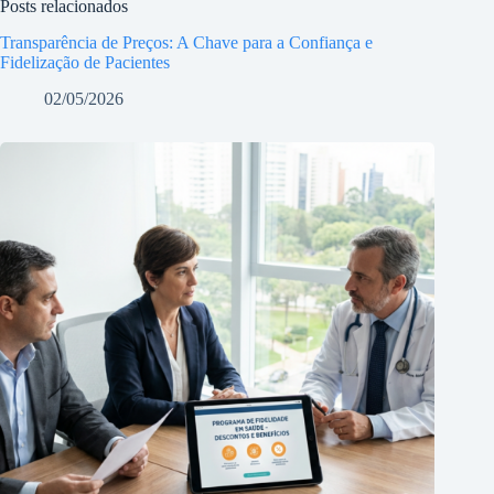
Posts relacionados
Transparência de Preços: A Chave para a Confiança e
Fidelização de Pacientes
02/05/2026