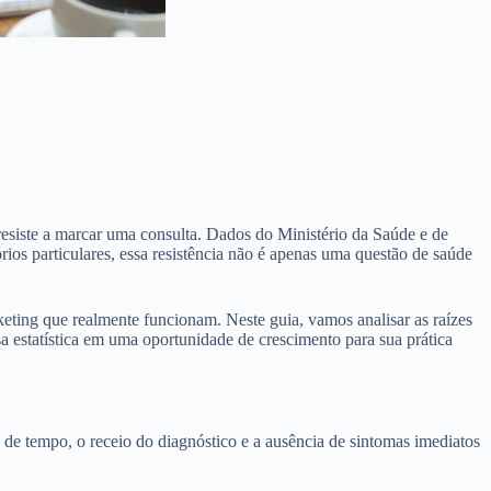
esiste a marcar uma consulta. Dados do Ministério da Saúde e de
os particulares, essa resistência não é apenas uma questão de saúde
keting que realmente funcionam. Neste guia, vamos analisar as raízes
a estatística em uma oportunidade de crescimento para sua prática
de tempo, o receio do diagnóstico e a ausência de sintomas imediatos