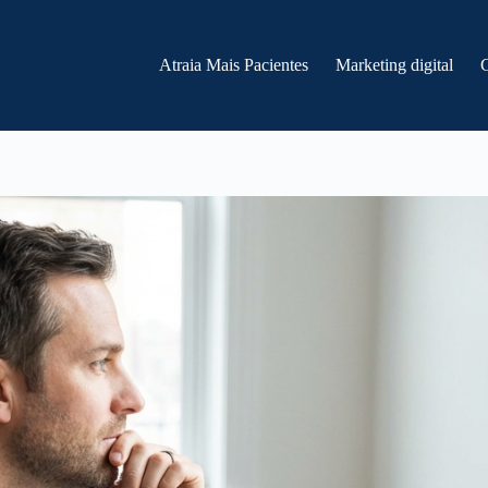
Atraia Mais Pacientes
Marketing digital