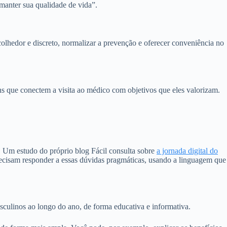
manter sua qualidade de vida”.
olhedor e discreto, normalizar a prevenção e oferecer conveniência no
 que conectem a visita ao médico com objetivos que eles valorizam.
 Um estudo do próprio blog Fácil consulta sobre
a jornada digital do
recisam responder a essas dúvidas pragmáticas, usando a linguagem que
ulinos ao longo do ano, de forma educativa e informativa.