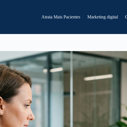
Atraia Mais Pacientes
Marketing digital