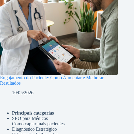
Engajamento do Paciente: Como Aumentar e Melhorar
Resultados
10/05/2026
Principais categorias
SEO para Médicos
Como captar mais pacientes
Diagnóstico Estratégico