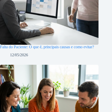
Falta do Paciente: O que é, principais causas e como evitar?
12/05/2026