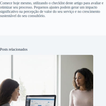
Comece hoje mesmo, utilizando o checklist deste artigo para avaliar e
otimizar seu processo. Pequenos ajustes podem gerar um impacto
significativo na percepção de valor do seu serviço e no crescimento
sustentável do seu consultório.
Posts relacionados