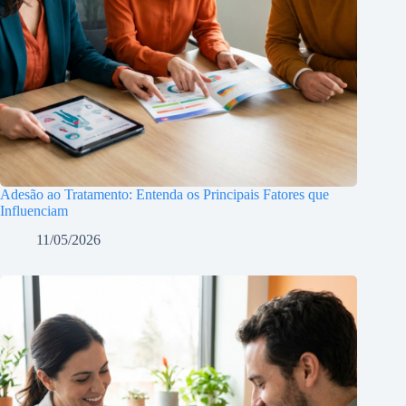
Adesão ao Tratamento: Entenda os Principais Fatores que
Influenciam
11/05/2026