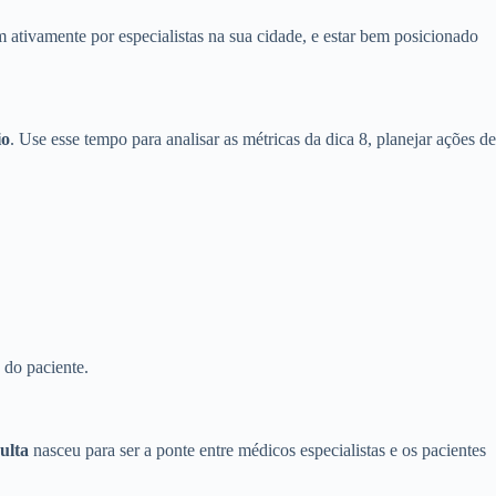
m ativamente por especialistas na sua cidade, e estar bem posicionado
io
. Use esse tempo para analisar as métricas da dica 8, planejar ações de
 do paciente.
ulta
nasceu para ser a ponte entre médicos especialistas e os pacientes