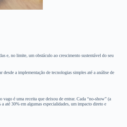
as e, no limite, um obstáculo ao crescimento sustentável do seu
r desde a implementação de tecnologias simples até a análise de
o vago é uma receita que deixou de entrar. Cada “no-show” (a
a até 30% em algumas especialidades, um impacto direto e