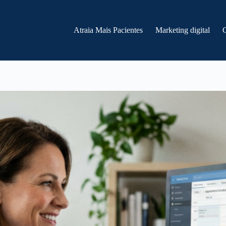
Atraia Mais Pacientes
Marketing digital