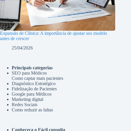
Expansão de Clínica: A importância de ajustar seu modelo
antes de crescer
25/04/2026
Principais categorias
SEO para Médicos
Como captar mais pacientes
Diagnóstico Estratégico
Fidelização de Pacientes
Google para Médicos
Marketing digital
Redes Sociais
Como reduzir as faltas
Conheceça o Fácil consulta