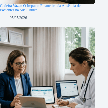
Cadeira Vazia: O Impacto Financeiro da Ausência de
Pacientes na Sua Clínica
05/05/2026