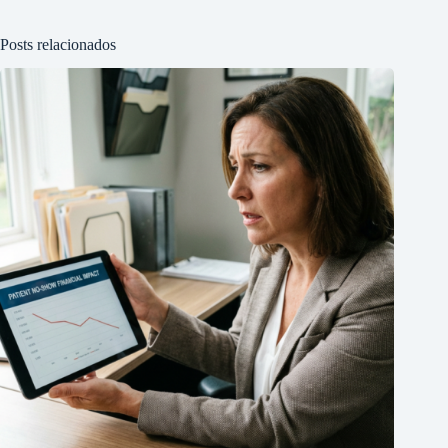
Posts relacionados