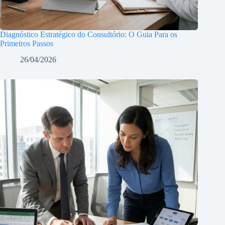
Diagnóstico Estratégico do Consultório: O Guia Para os
Primeiros Passos
26/04/2026