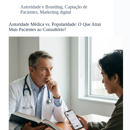
Autoridade e Branding
,
Captação de
Pacientes
,
Marketing digital
Autoridade Médica vs. Popularidade: O Que Atrai
Mais Pacientes ao Consultório?