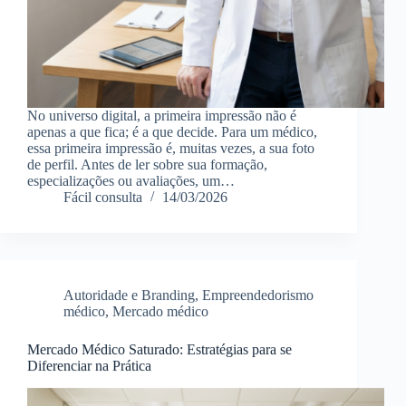
No universo digital, a primeira impressão não é
apenas a que fica; é a que decide. Para um médico,
essa primeira impressão é, muitas vezes, a sua foto
de perfil. Antes de ler sobre sua formação,
especializações ou avaliações, um…
Fácil consulta
14/03/2026
Autoridade e Branding
,
Empreendedorismo
médico
,
Mercado médico
Mercado Médico Saturado: Estratégias para se
Diferenciar na Prática