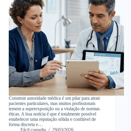
Construir autoridade médica é um pilar para atrair
pacientes particulares, mas muitos profissionais
temem a superexposição ou a violação de normas
éticas. A boa notícia é que é totalmente possível
estabelecer uma reputação sólida e confiável de
forma discreta e…
Fácil consulta
29/03/2026