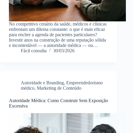
No competitivo cenário da saúde, médicos e clínicas
enfrentam um dilema constante: o que é mais eficaz
para encher a agenda de pacientes particulares?
Investir anos na construção de uma reputação sólida
e incontestável — a autoridade médica — ou…
Fácil consulta
30/03/2026
Autoridade e Branding
,
Empreendedorismo
médico
,
Marketing de Conteúdo
Autoridade Médica: Como Construir Sem Exposição
Excessiva