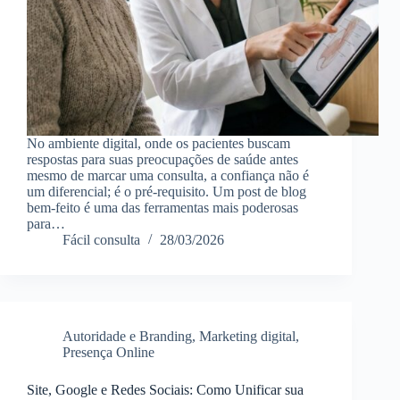
No ambiente digital, onde os pacientes buscam
respostas para suas preocupações de saúde antes
mesmo de marcar uma consulta, a confiança não é
um diferencial; é o pré-requisito. Um post de blog
bem-feito é uma das ferramentas mais poderosas
para…
Fácil consulta
28/03/2026
Autoridade e Branding
,
Marketing digital
,
Presença Online
Site, Google e Redes Sociais: Como Unificar sua