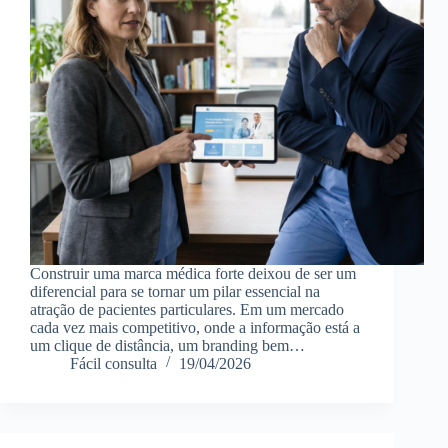
Construir uma marca médica forte deixou de ser um
diferencial para se tornar um pilar essencial na
atração de pacientes particulares. Em um mercado
cada vez mais competitivo, onde a informação está a
um clique de distância, um branding bem…
Fácil consulta
19/04/2026