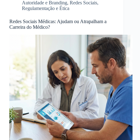
Autoridade e Branding
,
Redes Sociais
,
Regulamentação e Ética
Redes Sociais Médicas: Ajudam ou Atrapalham a
Carreira do Médico?