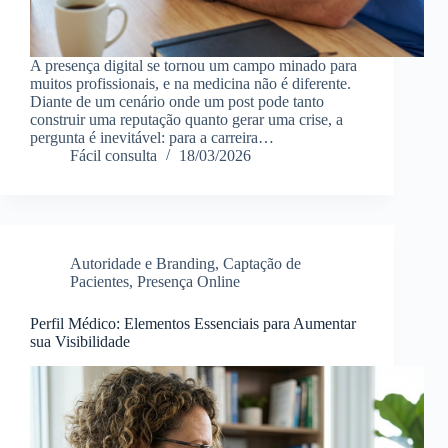
A presença digital se tornou um campo minado para
muitos profissionais, e na medicina não é diferente.
Diante de um cenário onde um post pode tanto
construir uma reputação quanto gerar uma crise, a
pergunta é inevitável: para a carreira…
Fácil consulta
18/03/2026
Autoridade e Branding
,
Captação de
Pacientes
,
Presença Online
Perfil Médico: Elementos Essenciais para Aumentar
sua Visibilidade