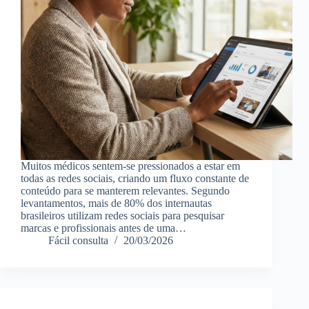
Muitos médicos sentem-se pressionados a estar em
todas as redes sociais, criando um fluxo constante de
conteúdo para se manterem relevantes. Segundo
levantamentos, mais de 80% dos internautas
brasileiros utilizam redes sociais para pesquisar
marcas e profissionais antes de uma…
Fácil consulta
20/03/2026