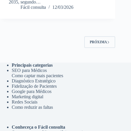
2035, segundo…
Fácil consulta
12/03/2026
PRÓXIMA
Principais categorias
SEO para Médicos
Como captar mais pacientes
Diagnóstico Estratégico
Fidelização de Pacientes
Google para Médicos
Marketing digital
Redes Sociais
Como reduzir as faltas
Conheceça o Fácil consulta