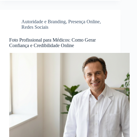
Autoridade e Branding
,
Presença Online
,
Redes Sociais
Foto Profissional para Médicos: Como Gerar
Confiança e Credibilidade Online