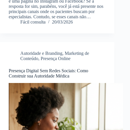
e uma página no Instagram ou Facebook? Se a
resposta for sim, parabéns, você já está presente nos
principais canais onde os pacientes buscam por
especialistas. Contudo, se esses canais não…
Fácil consulta
20/03/2026
Autoridade e Branding
,
Marketing de
Conteúdo
,
Presença Online
Presença Digital Sem Redes Sociais: Como
Construir sua Autoridade Médica