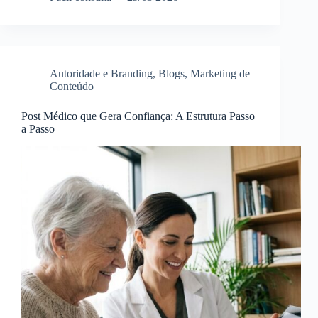
Autoridade e Branding
,
Blogs
,
Marketing de
Conteúdo
Post Médico que Gera Confiança: A Estrutura Passo
a Passo