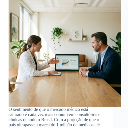
O sentimento de que o mercado médico está
saturado é cada vez mais comum em consultórios e
clínicas de todo o Brasil. Com a projeção de que o
país ultrapasse a marca de 1 milhão de médicos até