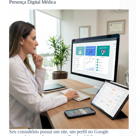
Presença Digital Médica
Seu consultório possui um site, um perfil no Google