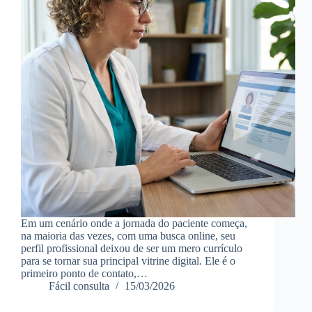
Em um cenário onde a jornada do paciente começa,
na maioria das vezes, com uma busca online, seu
perfil profissional deixou de ser um mero currículo
para se tornar sua principal vitrine digital. Ele é o
primeiro ponto de contato,…
Fácil consulta
15/03/2026