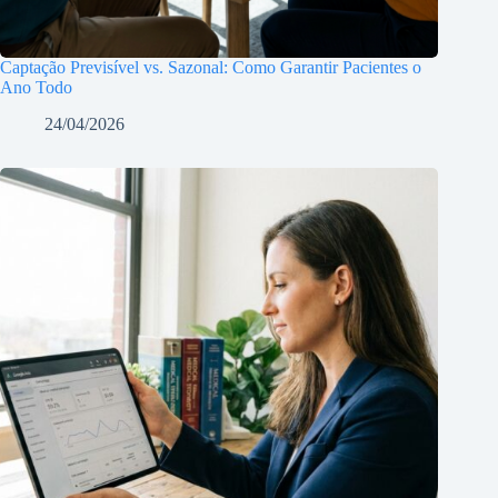
Captação Previsível vs. Sazonal: Como Garantir Pacientes o
Ano Todo
24/04/2026