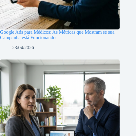
Google Ads para Médicos: As Métricas que Mostram se sua
Campanha está Funcionando
23/04/2026