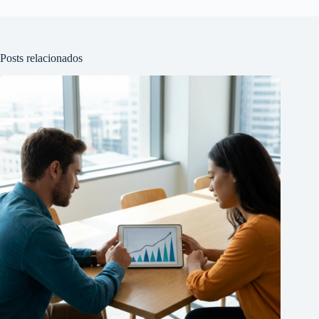
Posts relacionados