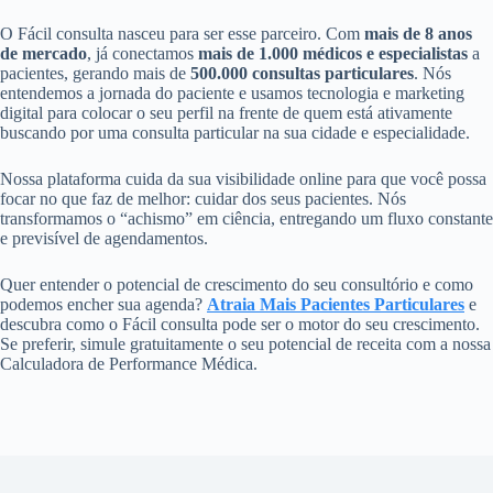
O Fácil consulta nasceu para ser esse parceiro. Com
mais de 8 anos
de mercado
, já conectamos
mais de 1.000 médicos e especialistas
a
pacientes, gerando mais de
500.000 consultas particulares
. Nós
entendemos a jornada do paciente e usamos tecnologia e marketing
digital para colocar o seu perfil na frente de quem está ativamente
buscando por uma consulta particular na sua cidade e especialidade.
Nossa plataforma cuida da sua visibilidade online para que você possa
focar no que faz de melhor: cuidar dos seus pacientes. Nós
transformamos o “achismo” em ciência, entregando um fluxo constante
e previsível de agendamentos.
Quer entender o potencial de crescimento do seu consultório e como
podemos encher sua agenda?
Atraia Mais Pacientes Particulares
e
descubra como o Fácil consulta pode ser o motor do seu crescimento.
Se preferir, simule gratuitamente o seu potencial de receita com a nossa
Calculadora de Performance Médica.