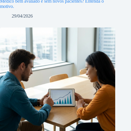
Médico bem avaliado e sem novos pacientes? Entenda o
motivo.
29/04/2026