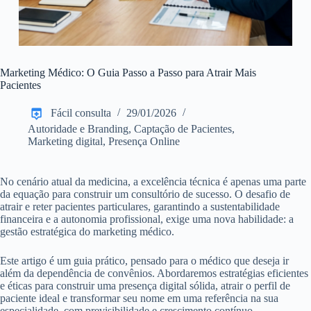
Marketing Médico: O Guia Passo a Passo para Atrair Mais
Pacientes
Fácil consulta
29/01/2026
Autoridade e Branding
,
Captação de Pacientes
,
Marketing digital
,
Presença Online
No cenário atual da medicina, a excelência técnica é apenas uma parte
da equação para construir um consultório de sucesso. O desafio de
atrair e reter pacientes particulares, garantindo a sustentabilidade
financeira e a autonomia profissional, exige uma nova habilidade: a
gestão estratégica do marketing médico.
Este artigo é um guia prático, pensado para o médico que deseja ir
além da dependência de convênios. Abordaremos estratégias eficientes
e éticas para construir uma presença digital sólida, atrair o perfil de
paciente ideal e transformar seu nome em uma referência na sua
especialidade, com previsibilidade e crescimento contínuo.