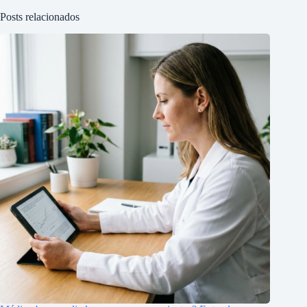
Posts relacionados