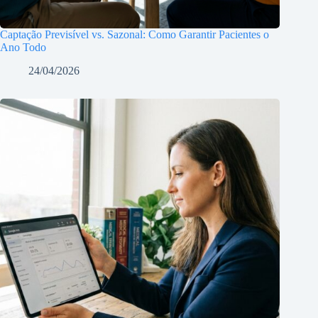
Captação Previsível vs. Sazonal: Como Garantir Pacientes o
Ano Todo
24/04/2026