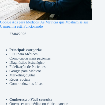
Google Ads para Médicos: As Métricas que Mostram se sua
Campanha está Funcionando
23/04/2026
Principais categorias
SEO para Médicos
Como captar mais pacientes
Diagnóstico Estratégico
Fidelização de Pacientes
Google para Médicos
Marketing digital
Redes Sociais
Como reduzir as faltas
Conheceça o Fácil consulta
Quero ser um médico ou clínica parceiro