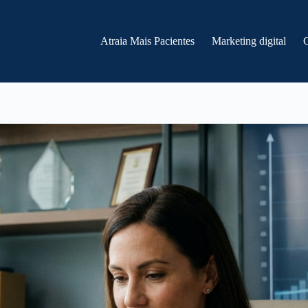
Atraia Mais Pacientes
Marketing digital