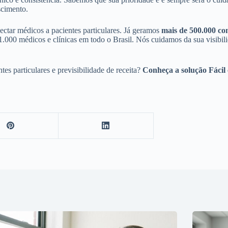
scimento.
ectar médicos a pacientes particulares. Já geramos
mais de 500.000 con
1.000 médicos e clínicas em todo o Brasil. Nós cuidamos da sua visibili
s particulares e previsibilidade de receita?
Conheça a solução Fácil 