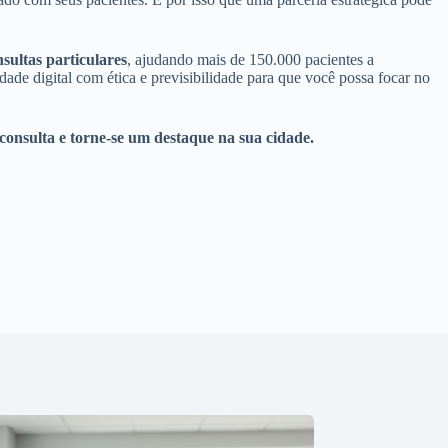
sultas particulares
, ajudando mais de 150.000 pacientes a
dade digital com ética e previsibilidade para que você possa focar no
consulta e torne-se um destaque na sua cidade.