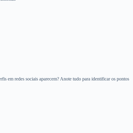
fis em redes sociais aparecem? Anote tudo para identificar os pontos