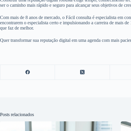
ser o caminho mais rápido e seguro para alcançar seus objetivos de cre
Com mais de 8 anos de mercado, o Fácil consulta é especialista em con
encontrarem o especialista certo e impulsionando a carreira de mais de 
que faz de melhor.
Quer transformar sua reputação digital em uma agenda com mais paciente
Posts relacionados