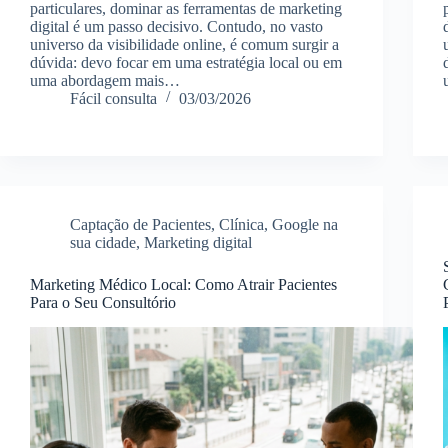
particulares, dominar as ferramentas de marketing
digital é um passo decisivo. Contudo, no vasto
universo da visibilidade online, é comum surgir a
dúvida: devo focar em uma estratégia local ou em
uma abordagem mais…
Fácil consulta
03/03/2026
Captação de Pacientes
,
Clínica
,
Google na
sua cidade
,
Marketing digital
Marketing Médico Local: Como Atrair Pacientes
Para o Seu Consultório