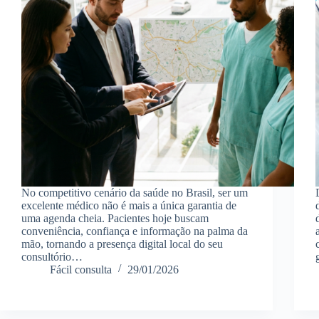
No competitivo cenário da saúde no Brasil, ser um
excelente médico não é mais a única garantia de
uma agenda cheia. Pacientes hoje buscam
conveniência, confiança e informação na palma da
mão, tornando a presença digital local do seu
consultório…
Fácil consulta
29/01/2026