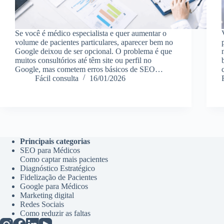
Se você é médico especialista e quer aumentar o
volume de pacientes particulares, aparecer bem no
Google deixou de ser opcional. O problema é que
muitos consultórios até têm site ou perfil no
Google, mas cometem erros básicos de SEO…
Fácil consulta
16/01/2026
Principais categorias
SEO para Médicos
Como captar mais pacientes
Diagnóstico Estratégico
Fidelização de Pacientes
Google para Médicos
Marketing digital
Redes Sociais
Como reduzir as faltas