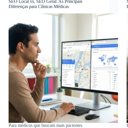
SEO Local vs. SEO Geral: As Principais
Diferenças para Clínicas Médicas
Para médicos que buscam mais pacientes