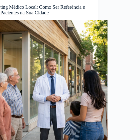
ting Médico Local: Como Ser Referência e
 Pacientes na Sua Cidade