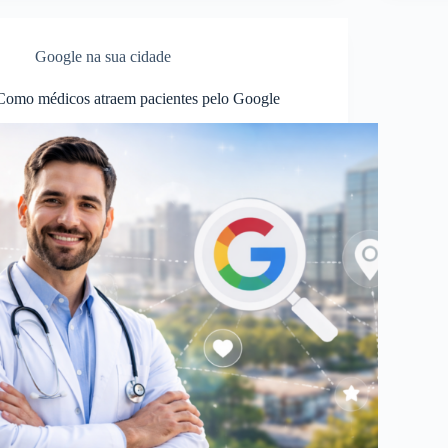
Google na sua cidade
Como médicos atraem pacientes pelo Google