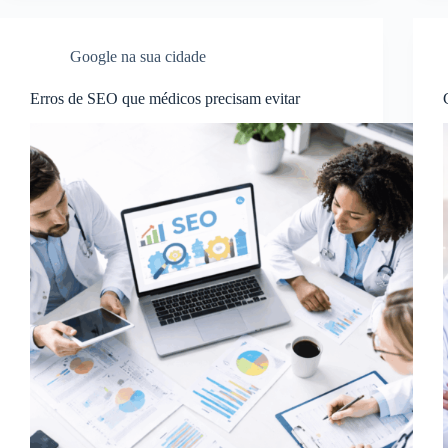
Google na sua cidade
Erros de SEO que médicos precisam evitar